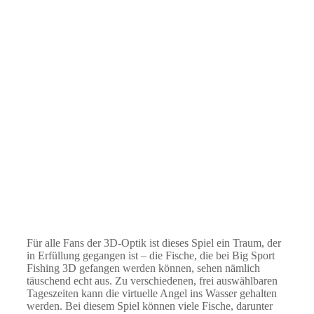
Für alle Fans der 3D-Optik ist dieses Spiel ein Traum, der
in Erfüllung gegangen ist – die Fische, die bei Big Sport
Fishing 3D gefangen werden können, sehen nämlich
täuschend echt aus. Zu verschiedenen, frei auswählbaren
Tageszeiten kann die virtuelle Angel ins Wasser gehalten
werden. Bei diesem Spiel können viele Fische, darunter