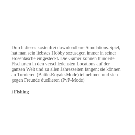
Durch dieses kostenfrei downloadbare Simulations-Spiel,
hat man sein liebstes Hobby sozusagen immer in seiner
Hosentasche eingesteckt. Die Gamer können hunderte
Fischarten in den verschiedensten Locations auf der
ganzen Welt und zu allen Jahreszeiten fangen; sie können
an Turnieren (Battle-Royale-Mode) teilnehmen und sich
gegen Freunde duellieren (PvP-Mode).
i Fishing