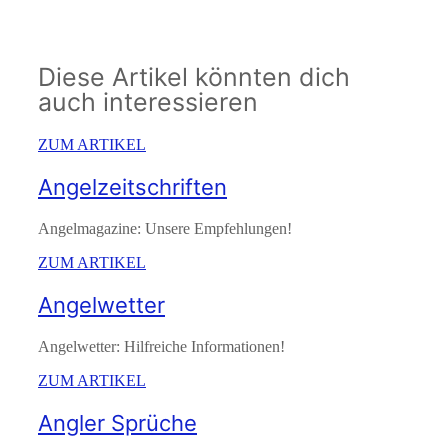
Diese Artikel könnten dich
auch interessieren
ZUM ARTIKEL
Angelzeitschriften
Angelmagazine: Unsere Empfehlungen!
ZUM ARTIKEL
Angelwetter
Angelwetter: Hilfreiche Informationen!
ZUM ARTIKEL
Angler Sprüche