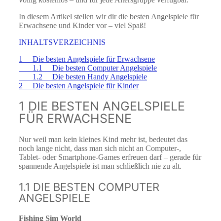
In diesem Artikel stellen wir dir die besten Angelspiele für
Erwachsene und Kinder vor – viel Spaß!
INHALTSVERZEICHNIS
1 Die besten Angelspiele für Erwachsene
1.1 Die besten Computer Angelspiele
1.2 Die besten Handy Angelspiele
2 Die besten Angelspiele für Kinder
1 DIE BESTEN ANGELSPIELE
FÜR ERWACHSENE
Nur weil man kein kleines Kind mehr ist, bedeutet das
noch lange nicht, dass man sich nicht an Computer-,
Tablet- oder Smartphone-Games erfreuen darf – gerade für
spannende Angelspiele ist man schließlich nie zu alt.
1.1 DIE BESTEN COMPUTER
ANGELSPIELE
Fishing Sim World