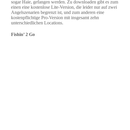
sogar Haie, gefangen werden. Zu downloaden gibt es zum
einen eine kostenlose Lite-Version, die leider nur auf zwei
Angelszenarien begrenzt ist, und zum anderen eine
kostenpflichtige Pro-Version mit insgesamt zehn
unterschiedlichen Locations.
Fishin’ 2 Go