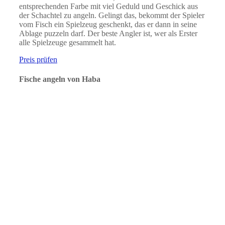
entsprechenden Farbe mit viel Geduld und Geschick aus
der Schachtel zu angeln. Gelingt das, bekommt der Spieler
vom Fisch ein Spielzeug geschenkt, das er dann in seine
Ablage puzzeln darf. Der beste Angler ist, wer als Erster
alle Spielzeuge gesammelt hat.
Preis prüfen
Fische angeln von Haba