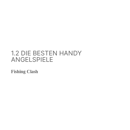
1.2 DIE BESTEN HANDY
ANGELSPIELE
Fishing Clash