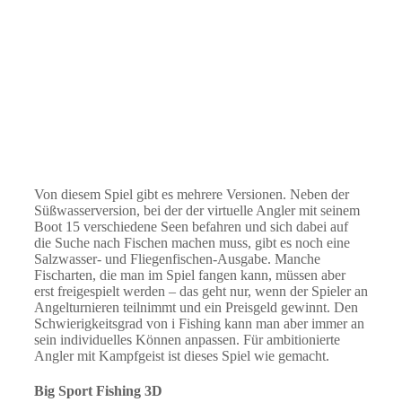
Von diesem Spiel gibt es mehrere Versionen. Neben der
Süßwasserversion, bei der der virtuelle Angler mit seinem
Boot 15 verschiedene Seen befahren und sich dabei auf
die Suche nach Fischen machen muss, gibt es noch eine
Salzwasser- und Fliegenfischen-Ausgabe. Manche
Fischarten, die man im Spiel fangen kann, müssen aber
erst freigespielt werden – das geht nur, wenn der Spieler an
Angelturnieren teilnimmt und ein Preisgeld gewinnt. Den
Schwierigkeitsgrad von i Fishing kann man aber immer an
sein individuelles Können anpassen. Für ambitionierte
Angler mit Kampfgeist ist dieses Spiel wie gemacht.
Big Sport Fishing 3D