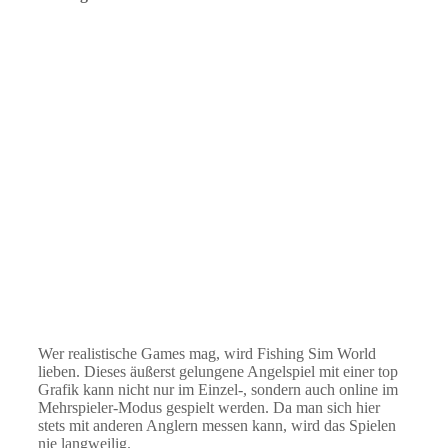
Wer realistische Games mag, wird Fishing Sim World
lieben. Dieses äußerst gelungene Angelspiel mit einer top
Grafik kann nicht nur im Einzel-, sondern auch online im
Mehrspieler-Modus gespielt werden. Da man sich hier
stets mit anderen Anglern messen kann, wird das Spielen
nie langweilig.