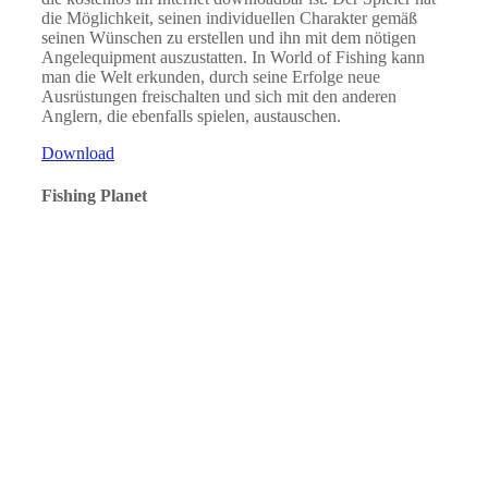
die Möglichkeit, seinen individuellen Charakter gemäß
seinen Wünschen zu erstellen und ihn mit dem nötigen
Angelequipment auszustatten. In World of Fishing kann
man die Welt erkunden, durch seine Erfolge neue
Ausrüstungen freischalten und sich mit den anderen
Anglern, die ebenfalls spielen, austauschen.
Download
Fishing Planet