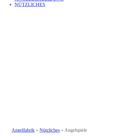
NÜTZLICHES
Angelfabrik
»
Nützliches
»
Angelspiele