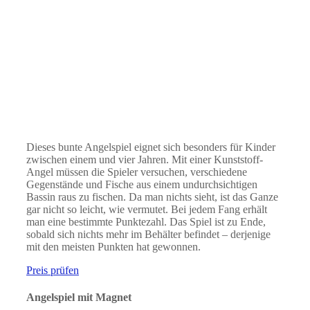
Dieses bunte Angelspiel eignet sich besonders für Kinder
zwischen einem und vier Jahren. Mit einer Kunststoff-
Angel müssen die Spieler versuchen, verschiedene
Gegenstände und Fische aus einem undurchsichtigen
Bassin raus zu fischen. Da man nichts sieht, ist das Ganze
gar nicht so leicht, wie vermutet. Bei jedem Fang erhält
man eine bestimmte Punktezahl. Das Spiel ist zu Ende,
sobald sich nichts mehr im Behälter befindet – derjenige
mit den meisten Punkten hat gewonnen.
Preis prüfen
Angelspiel mit Magnet