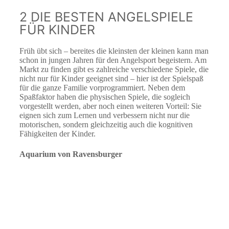
2 DIE BESTEN ANGELSPIELE
FÜR KINDER
Früh übt sich – bereites die kleinsten der kleinen kann man
schon in jungen Jahren für den Angelsport begeistern. Am
Markt zu finden gibt es zahlreiche verschiedene Spiele, die
nicht nur für Kinder geeignet sind – hier ist der Spielspaß
für die ganze Familie vorprogrammiert. Neben dem
Spaßfaktor haben die physischen Spiele, die sogleich
vorgestellt werden, aber noch einen weiteren Vorteil: Sie
eignen sich zum Lernen und verbessern nicht nur die
motorischen, sondern gleichzeitig auch die kognitiven
Fähigkeiten der Kinder.
Aquarium von Ravensburger