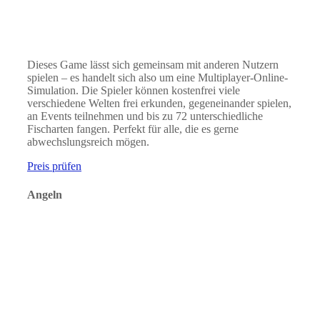
Dieses Game lässt sich gemeinsam mit anderen Nutzern
spielen – es handelt sich also um eine Multiplayer-Online-
Simulation. Die Spieler können kostenfrei viele
verschiedene Welten frei erkunden, gegeneinander spielen,
an Events teilnehmen und bis zu 72 unterschiedliche
Fischarten fangen. Perfekt für alle, die es gerne
abwechslungsreich mögen.
Preis prüfen
Angeln