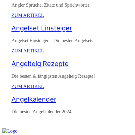
Angler Sprüche, Zitate und Sprichwörter!
ZUM ARTIKEL
Angelset Einsteiger
Angelset Einsteiger – Die besten Angelsets!
ZUM ARTIKEL
Angelteig Rezepte
Die besten & fängigsten Angelteig Rezepte!
ZUM ARTIKEL
Angelkalender
Die besten Angelkalender 2024