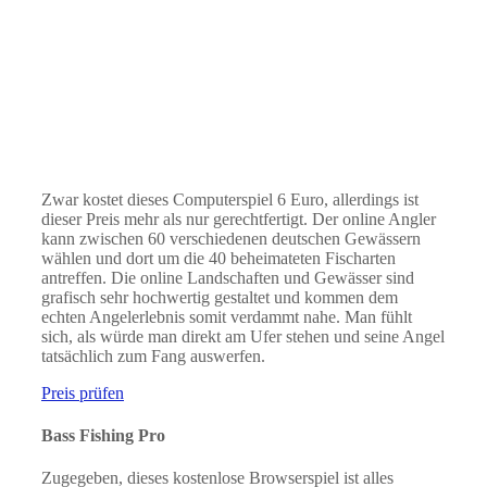
Zwar kostet dieses Computerspiel 6 Euro, allerdings ist
dieser Preis mehr als nur gerechtfertigt. Der online Angler
kann zwischen 60 verschiedenen deutschen Gewässern
wählen und dort um die 40 beheimateten Fischarten
antreffen. Die online Landschaften und Gewässer sind
grafisch sehr hochwertig gestaltet und kommen dem
echten Angelerlebnis somit verdammt nahe. Man fühlt
sich, als würde man direkt am Ufer stehen und seine Angel
tatsächlich zum Fang auswerfen.
Preis prüfen
Bass Fishing Pro
Zugegeben, dieses kostenlose Browserspiel ist alles