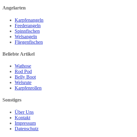
Angelarten
Karpfenangeln
Feederangeln
Spinnfischen
Welsangeln
Fliegenfischen
Beliebte Artikel
Wathose
Rod Pod
Belly Boot
Welsrute
Karpfenrollen
Sonstiges
Über Uns
Kontakt
Impressum
Datenschutz