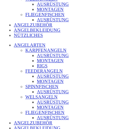
AUSRÜSTUNG
MONTAGEN
FLIEGENFISCHEN
AUSRÜSTUNG
ANGELZUBEHÖR
ANGELBEKLEIDUNG
NÜTZLICHES
ANGELARTEN
KARPFENANGELN
AUSRÜSTUNG
MONTAGEN
RIGS
FEEDERANGELN
AUSRÜSTUNG
MONTAGEN
SPINNFISCHEN
AUSRÜSTUNG
WELSANGELN
AUSRÜSTUNG
MONTAGEN
FLIEGENFISCHEN
AUSRÜSTUNG
ANGELZUBEHÖR
ANGELBEKLEIDUNG