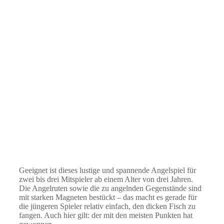
Geeignet ist dieses lustige und spannende Angelspiel für
zwei bis drei Mitspieler ab einem Alter von drei Jahren.
Die Angelruten sowie die zu angelnden Gegenstände sind
mit starken Magneten bestückt – das macht es gerade für
die jüngeren Spieler relativ einfach, den dicken Fisch zu
fangen. Auch hier gilt: der mit den meisten Punkten hat