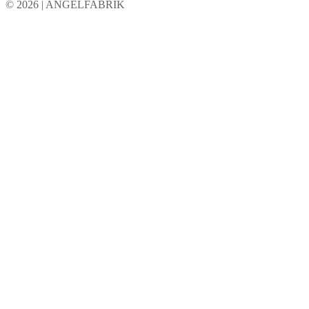
© 2026 | ANGELFABRIK