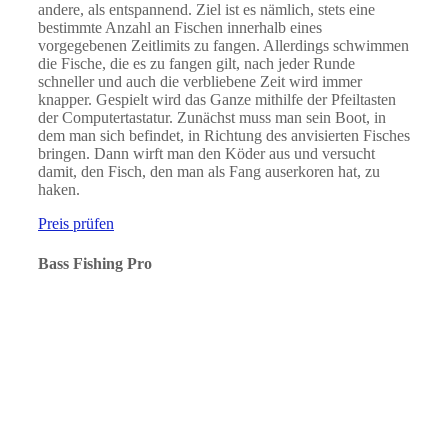
andere, als entspannend. Ziel ist es nämlich, stets eine
bestimmte Anzahl an Fischen innerhalb eines
vorgegebenen Zeitlimits zu fangen. Allerdings schwimmen
die Fische, die es zu fangen gilt, nach jeder Runde
schneller und auch die verbliebene Zeit wird immer
knapper. Gespielt wird das Ganze mithilfe der Pfeiltasten
der Computertastatur. Zunächst muss man sein Boot, in
dem man sich befindet, in Richtung des anvisierten Fisches
bringen. Dann wirft man den Köder aus und versucht
damit, den Fisch, den man als Fang auserkoren hat, zu
haken.
Preis prüfen
Bass Fishing Pro