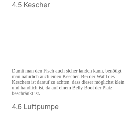
4.5 Kescher
Damit man den Fisch auch sicher landen kann, benötigt
man natürlich auch einen Kescher. Bei der Wahl des
Keschers ist darauf zu achten, dass dieser möglichst klein
und handlich ist, da auf einem Belly Boot der Platz
beschränkt ist.
4.6 Luftpumpe