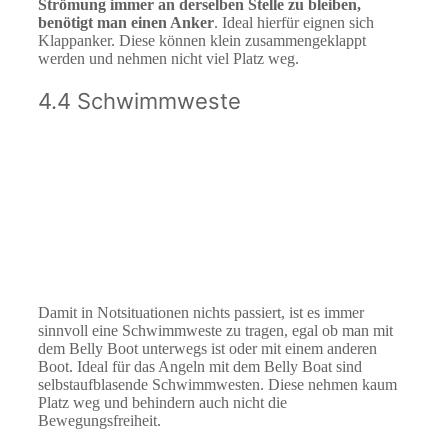
Strömung immer an derselben Stelle zu bleiben,
benötigt man einen Anker
. Ideal hierfür eignen sich
Klappanker. Diese können klein zusammengeklappt
werden und nehmen nicht viel Platz weg.
4.4 Schwimmweste
Damit in Notsituationen nichts passiert, ist es immer
sinnvoll eine Schwimmweste zu tragen, egal ob man mit
dem Belly Boot unterwegs ist oder mit einem anderen
Boot. Ideal für das Angeln mit dem Belly Boat sind
selbstaufblasende Schwimmwesten. Diese nehmen kaum
Platz weg und behindern auch nicht die
Bewegungsfreiheit.