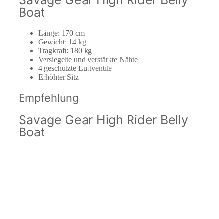
Boat
Länge: 170 cm
Gewicht: 14 kg
Tragkraft: 180 kg
Versiegelte und verstärkte Nähte
4 geschützte Luftventile
Erhöhter Sitz
Empfehlung
Savage Gear High Rider Belly
Boat