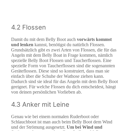
4.2 Flossen
Damit du mit dem Belly Boot auch
vorwärts kommst
und lenken
kannst, benötigst du natürlich Flossen.
Grundsätzlich gibt es zwei Arten von Flossen, die für das
Angeln mit dem Belly Boat in Frage kommen, nämlich
spezielle Belly Boot Flossen und Taucherflossen. Eine
spezielle Form von Taucherflossen sind die sogenannten
Geräteflossen. Diese sind so konstruiert, dass man sie
einfach über die Schuhe der Wathose ziehen kann.
Dadurch sind sie ideal für das Angeln mit dem Belly Boot
geeignet. Für welche Flossen du dich entscheidest, hängt
von deinen persönlichen Vorlieben ab.
4.3 Anker mit Leine
Genau wie bei einem normalen Ruderboot oder
Schlauchboot ist man auch beim Belly Boot dem Wind
und der Strömung ausgesetzt.
Um bei Wind und