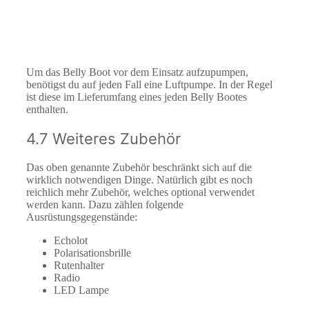
Um das Belly Boot vor dem Einsatz aufzupumpen,
benötigst du auf jeden Fall eine Luftpumpe. In der Regel
ist diese im Lieferumfang eines jeden Belly Bootes
enthalten.
4.7 Weiteres Zubehör
Das oben genannte Zubehör beschränkt sich auf die
wirklich notwendigen Dinge. Natürlich gibt es noch
reichlich mehr Zubehör, welches optional verwendet
werden kann. Dazu zählen folgende
Ausrüstungsgegenstände:
Echolot
Polarisationsbrille
Rutenhalter
Radio
LED Lampe