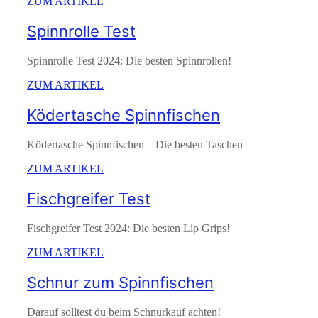
ZUM ARTIKEL
Spinnrolle Test
Spinnrolle Test 2024: Die besten Spinnrollen!
ZUM ARTIKEL
Ködertasche Spinnfischen
Ködertasche Spinnfischen – Die besten Taschen
ZUM ARTIKEL
Fischgreifer Test
Fischgreifer Test 2024: Die besten Lip Grips!
ZUM ARTIKEL
Schnur zum Spinnfischen
Darauf solltest du beim Schnurkauf achten!