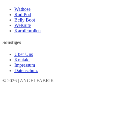
Wathose
Rod Pod
Belly Boot
Welsrute
Karpfenrollen
Sonstiges
Über Uns
Kontakt
Impressum
Datenschutz
© 2026 | ANGELFABRIK