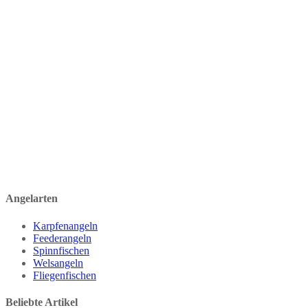
Angelarten
Karpfenangeln
Feederangeln
Spinnfischen
Welsangeln
Fliegenfischen
Beliebte Artikel