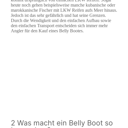
heute noch gehen beispielsweise manche kubanische oder
marokkanische Fischer mit LKW Reifen aufs Meer hinaus.
Jedoch ist das sehr gefährlich und hat seine Grenzen.
Durch die Wendigkeit und den einfachen Aufbau sowie
den einfachen Transport entscheiden sich immer mehr
Angler für den Kauf eines Belly Bootes.
2 Was macht ein Belly Boot so