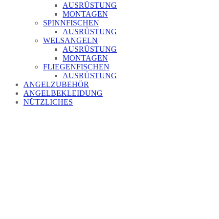
AUSRÜSTUNG
MONTAGEN
SPINNFISCHEN
AUSRÜSTUNG
WELSANGELN
AUSRÜSTUNG
MONTAGEN
FLIEGENFISCHEN
AUSRÜSTUNG
ANGELZUBEHÖR
ANGELBEKLEIDUNG
NÜTZLICHES