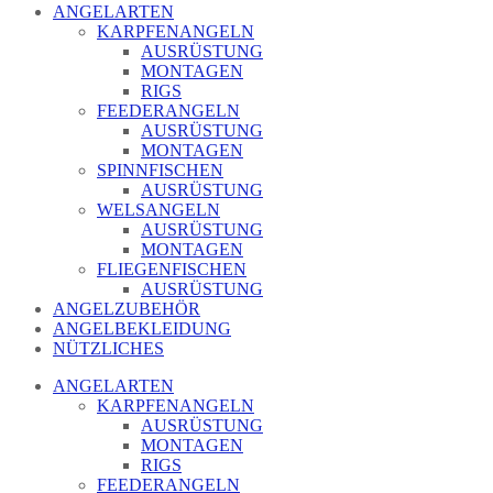
ANGELARTEN
KARPFENANGELN
AUSRÜSTUNG
MONTAGEN
RIGS
FEEDERANGELN
AUSRÜSTUNG
MONTAGEN
SPINNFISCHEN
AUSRÜSTUNG
WELSANGELN
AUSRÜSTUNG
MONTAGEN
FLIEGENFISCHEN
AUSRÜSTUNG
ANGELZUBEHÖR
ANGELBEKLEIDUNG
NÜTZLICHES
ANGELARTEN
KARPFENANGELN
AUSRÜSTUNG
MONTAGEN
RIGS
FEEDERANGELN