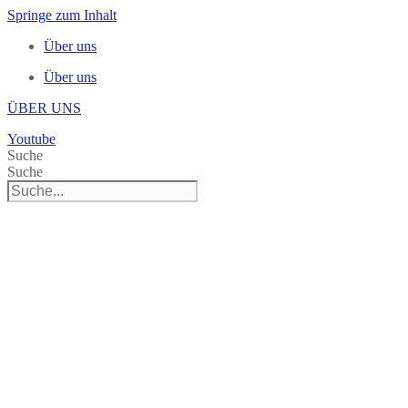
Springe zum Inhalt
Über uns
Über uns
ÜBER UNS
Youtube
Suche
Suche