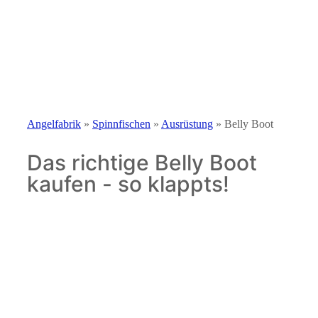
Angelfabrik
»
Spinnfischen
»
Ausrüstung
»
Belly Boot
Das richtige Belly Boot
kaufen - so klappts!