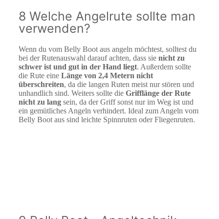
8 Welche Angelrute sollte man
verwenden?
Wenn du vom Belly Boot aus angeln möchtest, solltest du
bei der Rutenauswahl darauf achten, dass sie
nicht zu
schwer ist und gut in der Hand liegt
. Außerdem sollte
die Rute eine
Länge von 2,4 Metern nicht
überschreiten
, da die langen Ruten meist nur stören und
unhandlich sind. Weiters sollte die
Grifflänge der Rute
nicht zu lang
sein, da der Griff sonst nur im Weg ist und
ein gemütliches Angeln verhindert. Ideal zum Angeln vom
Belly Boot aus sind leichte Spinnruten oder Fliegenruten.