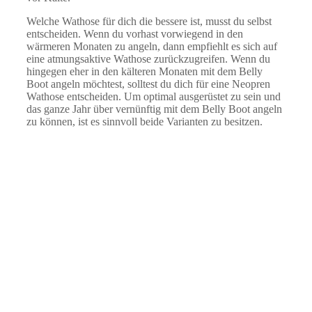
Welche Wathose für dich die bessere ist, musst du selbst
entscheiden. Wenn du vorhast vorwiegend in den
wärmeren Monaten zu angeln, dann empfiehlt es sich auf
eine atmungsaktive Wathose zurückzugreifen. Wenn du
hingegen eher in den kälteren Monaten mit dem Belly
Boot angeln möchtest, solltest du dich für eine Neopren
Wathose entscheiden. Um optimal ausgerüstet zu sein und
das ganze Jahr über vernünftig mit dem Belly Boot angeln
zu können, ist es sinnvoll beide Varianten zu besitzen.