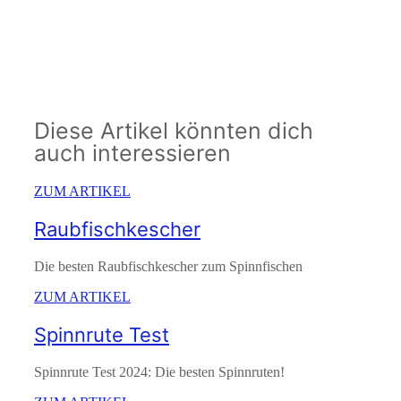
Diese Artikel könnten dich
auch interessieren
ZUM ARTIKEL
Raubfischkescher
Die besten Raubfischkescher zum Spinnfischen
ZUM ARTIKEL
Spinnrute Test
Spinnrute Test 2024: Die besten Spinnruten!