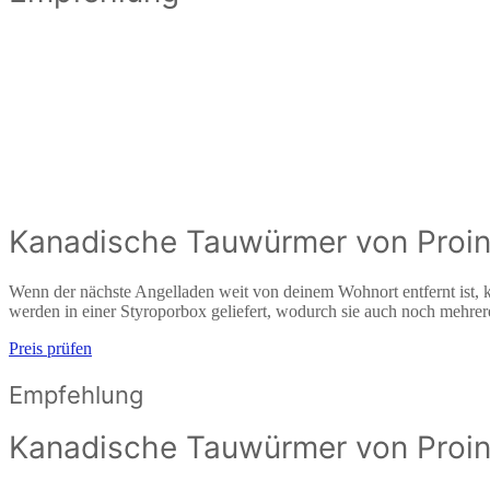
Kanadische Tauwürmer von Proin
Wenn der nächste Angelladen weit von deinem Wohnort entfernt ist,
werden in einer Styroporbox geliefert, wodurch sie auch noch mehre
Preis prüfen
Empfehlung
Kanadische Tauwürmer von Proin