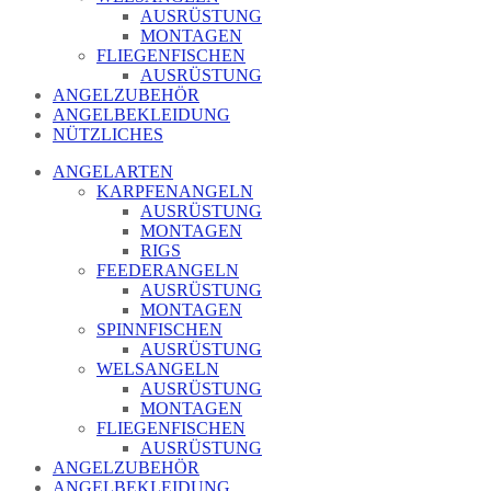
AUSRÜSTUNG
MONTAGEN
FLIEGENFISCHEN
AUSRÜSTUNG
ANGELZUBEHÖR
ANGELBEKLEIDUNG
NÜTZLICHES
ANGELARTEN
KARPFENANGELN
AUSRÜSTUNG
MONTAGEN
RIGS
FEEDERANGELN
AUSRÜSTUNG
MONTAGEN
SPINNFISCHEN
AUSRÜSTUNG
WELSANGELN
AUSRÜSTUNG
MONTAGEN
FLIEGENFISCHEN
AUSRÜSTUNG
ANGELZUBEHÖR
ANGELBEKLEIDUNG