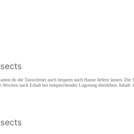
sects
 kannst du die Tauwürmer auch bequem nach Hause liefern lassen. Die
re Wochen nach Erhalt bei entsprechender Lagerung überleben. Inhalt:
sects