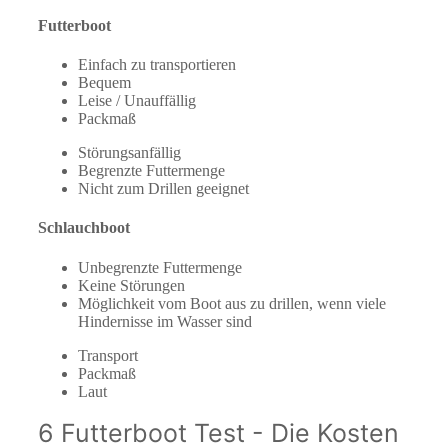
Futterboot
Einfach zu transportieren
Bequem
Leise / Unauffällig
Packmaß
Störungsanfällig
Begrenzte Futtermenge
Nicht zum Drillen geeignet
Schlauchboot
Unbegrenzte Futtermenge
Keine Störungen
Möglichkeit vom Boot aus zu drillen, wenn viele
Hindernisse im Wasser sind
Transport
Packmaß
Laut
6 Futterboot Test - Die Kosten