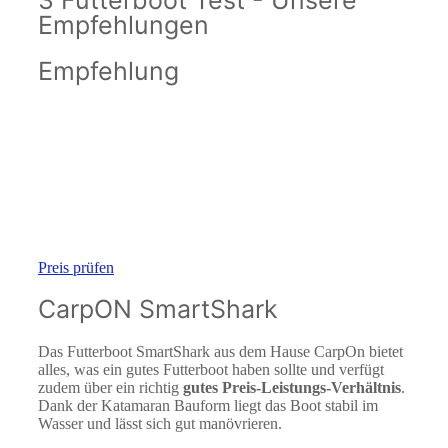
3 Futterboot Test - Unsere
Empfehlungen
Empfehlung
Preis prüfen
CarpON SmartShark
Das Futterboot SmartShark aus dem Hause CarpOn bietet
alles, was ein gutes Futterboot haben sollte und verfügt
zudem über ein richtig
gutes Preis-Leistungs-Verhältnis
.
Dank der Katamaran Bauform liegt das Boot stabil im
Wasser und lässt sich gut manövrieren.