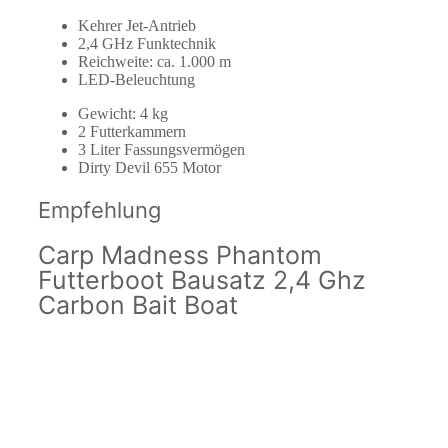
Kehrer Jet-Antrieb
2,4 GHz Funktechnik
Reichweite: ca. 1.000 m
LED-Beleuchtung
Gewicht: 4 kg
2 Futterkammern
3 Liter Fassungsvermögen
Dirty Devil 655 Motor
Empfehlung
Carp Madness Phantom
Futterboot Bausatz 2,4 Ghz
Carbon Bait Boat