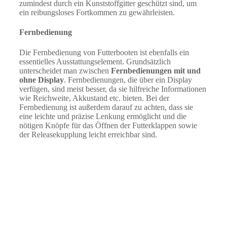
zumindest durch ein Kunststoffgitter geschützt sind, um
ein reibungsloses Fortkommen zu gewährleisten.
Fernbedienung
Die Fernbedienung von Futterbooten ist ebenfalls ein
essentielles Ausstattungselement. Grundsätzlich
unterscheidet man zwischen
Fernbedienungen mit und
ohne Display
. Fernbedienungen, die über ein Display
verfügen, sind meist besser, da sie hilfreiche Informationen
wie Reichweite, Akkustand etc. bieten. Bei der
Fernbedienung ist außerdem darauf zu achten, dass sie
eine leichte und präzise Lenkung ermöglicht und die
nötigen Knöpfe für das Öffnen der Futterklappen sowie
der Releasekupplung leicht erreichbar sind.