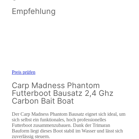
Empfehlung
Preis prüfen
Carp Madness Phantom
Futterboot Bausatz 2,4 Ghz
Carbon Bait Boat
Der Carp Madness Phantom Bausatz eignet sich ideal, um
sich selbst ein funktionales, hoch professionelles
Futterboot zusammenzubauen. Dank der Trimaran
Bauform liegt dieses Boot stabil im Wasser und lässt sich
zuverlässig steuern.