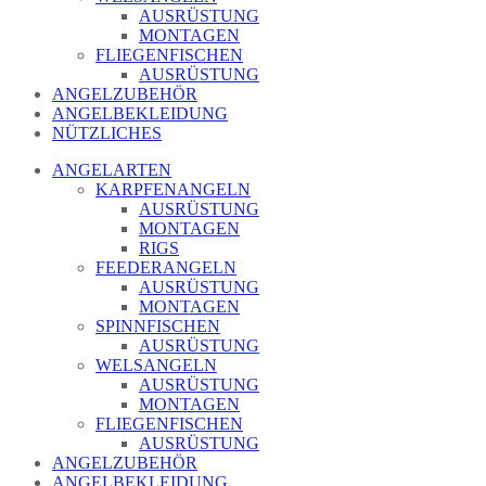
AUSRÜSTUNG
MONTAGEN
FLIEGENFISCHEN
AUSRÜSTUNG
ANGELZUBEHÖR
ANGELBEKLEIDUNG
NÜTZLICHES
ANGELARTEN
KARPFENANGELN
AUSRÜSTUNG
MONTAGEN
RIGS
FEEDERANGELN
AUSRÜSTUNG
MONTAGEN
SPINNFISCHEN
AUSRÜSTUNG
WELSANGELN
AUSRÜSTUNG
MONTAGEN
FLIEGENFISCHEN
AUSRÜSTUNG
ANGELZUBEHÖR
ANGELBEKLEIDUNG