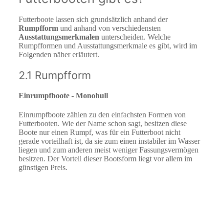
Futterboote lassen sich grundsätzlich anhand der
Rumpfform
und anhand von verschiedensten
Ausstattungsmerkmalen
unterscheiden. Welche
Rumpfformen und Ausstattungsmerkmale es gibt, wird im
Folgenden näher erläutert.
2.1 Rumpfform
Einrumpfboote - Monohull
Einrumpfboote zählen zu den einfachsten Formen von
Futterbooten. Wie der Name schon sagt, besitzen diese
Boote nur einen Rumpf, was für ein Futterboot nicht
gerade vorteilhaft ist, da sie zum einen instabiler im Wasser
liegen und zum anderen meist weniger Fassungsvermögen
besitzen. Der Vorteil dieser Bootsform liegt vor allem im
günstigen Preis.