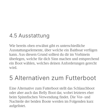
4.5 Ausstattung
Wie bereits oben erwähnt gibt es unterschiedliche
Ausstattungselemente, über welche ein Baitboat verfügen
kann. Aus diesem Grund solltest du dir im Vorhinein
überlegen, welche für dich Sinn machen und entsprechend
ein Boot wählen, welches deinen Anforderungen gerecht
wird.
5 Alternativen zum Futterboot
Eine Alternative zum Futterboot stellt das Schlauchboot
oder aber auch das Belly Boot dar, wobei letzteres eher
beim Spinnfischen Verwendung findet. Die Vor- und
Nachteile der beiden Boote werden im Folgenden kurz
aufgelistet.