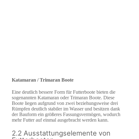
Katamaran / Trimaran Boote
Eine deutlich bessere Form für Futterboote bieten die
sogenannten Katamaran oder Trimaran Boote. Diese
Boote liegen aufgrund von zwei beziehungsweise drei
Rümpfen deutlich stabiler im Wasser und besitzen dank
der Bauform ein größeres Fassungsvermögen, wodurch
mehr Futter auf einmal ausgebracht werden kann.
2.2 Ausstattungselemente von