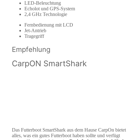
LED-Beleuchtung
Echolot und GPS-System
2,4 GHz Technologie
Fernbedienung mit LCD
Jet-Antrieb
Tragegriff
Empfehlung
CarpON SmartShark
Das Futterboot SmartShark aus dem Hause CarpOn bietet
alles, was ein gutes Futterboot haben sollte und verfügt