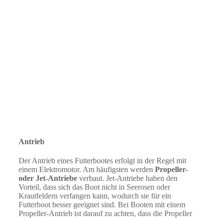
Antrieb
Der Antrieb eines Futterbootes erfolgt in der Regel mit
einem Elektromotor. Am häufigsten werden
Propeller-
oder Jet-Antriebe
verbaut. Jet-Antriebe haben den
Vorteil, dass sich das Boot nicht in Seerosen oder
Krautfeldern verfangen kann, wodurch sie für ein
Futterboot besser geeignet sind. Bei Booten mit einem
Propeller-Antrieb ist darauf zu achten, dass die Propeller