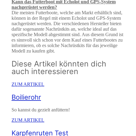
Kann das Futterboot mit Echolot und GPS-System
nachgerüstet werden?
Die meisten Futterboote, welche am Markt erhältlich sind,
können in der Regel mit einem Echolot und GPS-System
nachgerüstet werden. Die verschiedenen Hersteller bieten
dafür sogenannte Nachrüstkits an, welche ideal auf das
spezifische Modell abgestimmt sind. Aus diesem Grund ist
es sinnvoll sich schon vor dem Kauf eines Futterbootes zu
informieren, ob es solche Nachrüstkits für das jeweilige
Modell zu kaufen gibt.
Diese Artikel könnten dich
auch interessieren
ZUM ARTIKEL
Boilierohr
So kannst du gezielt anfüttern!
ZUM ARTIKEL
Karpfenruten Test