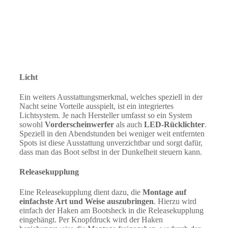
Licht
Ein weiters Ausstattungsmerkmal, welches speziell in der
Nacht seine Vorteile ausspielt, ist ein integriertes
Lichtsystem. Je nach Hersteller umfasst so ein System
sowohl
Vorderscheinwerfer
als auch
LED-Rücklichter
.
Speziell in den Abendstunden bei weniger weit entfernten
Spots ist diese Ausstattung unverzichtbar und sorgt dafür,
dass man das Boot selbst in der Dunkelheit steuern kann.
Releasekupplung
Eine Releasekupplung dient dazu, die
Montage auf
einfachste Art und Weise auszubringen
. Hierzu wird
einfach der Haken am Bootsheck in die Releasekupplung
eingehängt. Per Knopfdruck wird der Haken