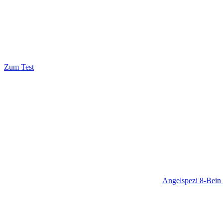
Zum Test
Angelspezi 8-Bein 