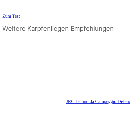
Zum Test
Weitere Karpfenliegen Empfehlungen
JRC Lettino da Campeggio Defend