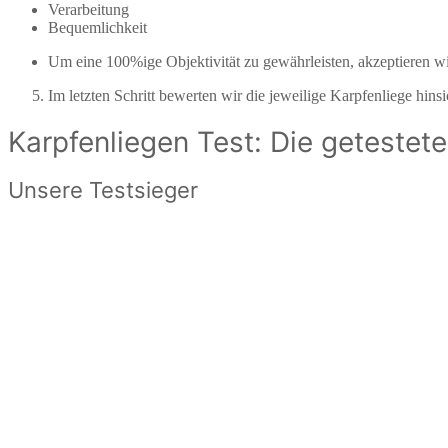
Verarbeitung
Bequemlichkeit
Um eine 100%ige Objektivität zu gewährleisten, akzeptieren wir
Im letzten Schritt bewerten wir die jeweilige Karpfenliege hin
Karpfenliegen Test: Die getestete
Unsere Testsieger