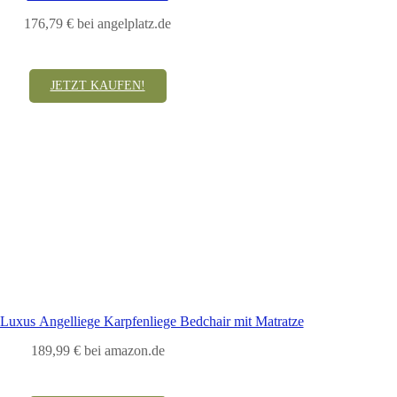
176,79 € bei angelplatz.de
JETZT KAUFEN!
Luxus Angelliege Karpfenliege Bedchair mit Matratze
189,99 € bei amazon.de