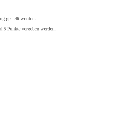
ng gestellt werden.
mal 5 Punkte vergeben werden.