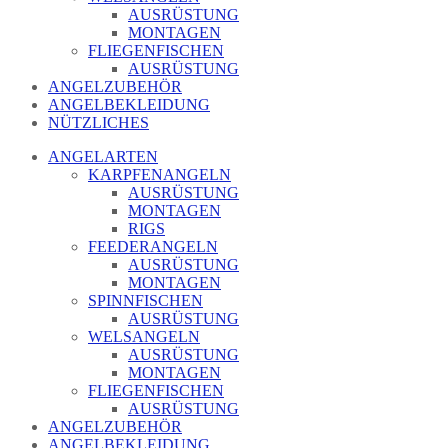
AUSRÜSTUNG
MONTAGEN
FLIEGENFISCHEN
AUSRÜSTUNG
ANGELZUBEHÖR
ANGELBEKLEIDUNG
NÜTZLICHES
ANGELARTEN
KARPFENANGELN
AUSRÜSTUNG
MONTAGEN
RIGS
FEEDERANGELN
AUSRÜSTUNG
MONTAGEN
SPINNFISCHEN
AUSRÜSTUNG
WELSANGELN
AUSRÜSTUNG
MONTAGEN
FLIEGENFISCHEN
AUSRÜSTUNG
ANGELZUBEHÖR
ANGELBEKLEIDUNG