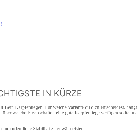
!
CHTIGSTE IN KÜRZE
8-Bein Karpfenliegen. Für welche Variante du dich entscheidest, häng
, über welche Eigenschaften eine gute Karpfenliege verfügen sollte 
eine ordentliche Stabilität zu gewährleisten.