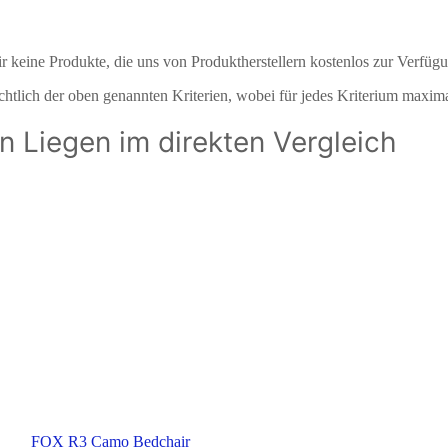
 keine Produkte, die uns von Produktherstellern kostenlos zur Verfügu
sichtlich der oben genannten Kriterien, wobei für jedes Kriterium maxi
n Liegen im direkten Vergleich
FOX R3 Camo Bedchair