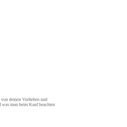
t von deinen Vorlieben und
und was man beim Kauf beachten