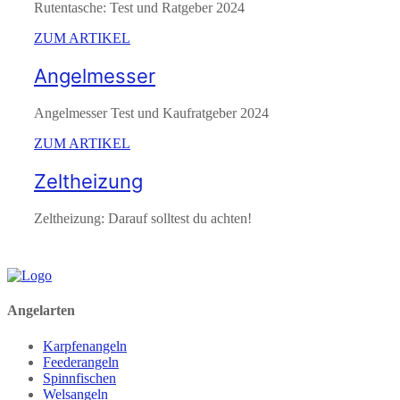
Rutentasche: Test und Ratgeber 2024
ZUM ARTIKEL
Angelmesser
Angelmesser Test und Kaufratgeber 2024
ZUM ARTIKEL
Zeltheizung
Zeltheizung: Darauf solltest du achten!
Angelarten
Karpfenangeln
Feederangeln
Spinnfischen
Welsangeln