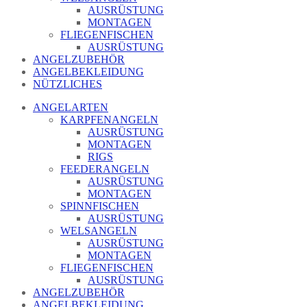
AUSRÜSTUNG
MONTAGEN
FLIEGENFISCHEN
AUSRÜSTUNG
ANGELZUBEHÖR
ANGELBEKLEIDUNG
NÜTZLICHES
ANGELARTEN
KARPFENANGELN
AUSRÜSTUNG
MONTAGEN
RIGS
FEEDERANGELN
AUSRÜSTUNG
MONTAGEN
SPINNFISCHEN
AUSRÜSTUNG
WELSANGELN
AUSRÜSTUNG
MONTAGEN
FLIEGENFISCHEN
AUSRÜSTUNG
ANGELZUBEHÖR
ANGELBEKLEIDUNG