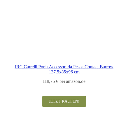
JRC Carrelli Porta Accessori da Pesca Contact Barrow
137.5x85x96 cm
118,75 € bei amazon.de
JETZT KAUFEN!