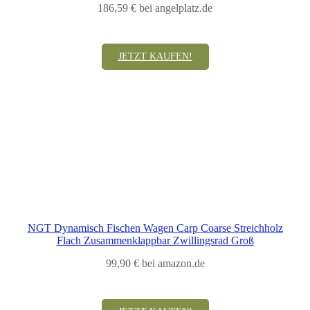
186,59 € bei angelplatz.de
JETZT KAUFEN!
NGT Dynamisch Fischen Wagen Carp Coarse Streichholz
Flach Zusammenklappbar Zwillingsrad Groß
99,90 € bei amazon.de