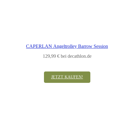
CAPERLAN Angeltrolley Barrow Session
129,99 € bei decathlon.de
JETZT KAUFEN!