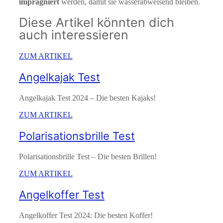
imprägniert
werden, damit sie wasserabweisend bleiben.
Diese Artikel könnten dich
auch interessieren
ZUM ARTIKEL
Angelkajak Test
Angelkajak Test 2024 – Die besten Kajaks!
ZUM ARTIKEL
Polarisationsbrille Test
Polarisationsbrille Test – Die besten Brillen!
ZUM ARTIKEL
Angelkoffer Test
Angelkoffer Test 2024: Die besten Koffer!