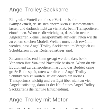
Angel Trolley Sackkarre
Ein großer Vorteil von dieser Variante ist die
Kompaktheit
, da sie sich enorm klein zusammenfalten
lassen und dadurch nicht zu viel Platz beim Transportieren
einnehmen. Wenn es dir wichtig ist, dass dein neuer
Angelkarren kleine Transportmaße aufweist, raten wir dir
zu einem solchen Modell. Weiters muss auch erwähnt
werden, dass Angel Trolley Sackkarren im Vergleich zu
Schubkarren in der Regel
günstiger
sind.
Zusammenfassend kann gesagt werden, dass beide
Varianten ihre Vor- und Nachteile besitzen. Wenn du viel
Equipment zu transportieren hast und das Budget keine
große Rolle spielt, raten wir dir eine Angel Trolley
Schubkarren zu kaufen. Ist dir jedoch ein kleines
Transportmaß wichtig und verfügst über nicht zu viel
Angelausrüstung, dann ist der Kauf eines Angel Trolley
Sackkarrens die richtige Entscheidung.
Angel Trolley mit Motor