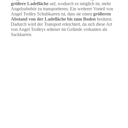
größere Ladefläche
auf, wodurch es möglich ist, mehr
Angelzubehör zu transportieren. Ein weiterer Vorteil von
Angel Trolley Schubkarren ist, dass sie einen
größeren
Abstand von der Ladefläche bis zum Boden
besitzen.
Dadurch wird der Transport erleichtert, da sich diese Art
von Angel Trolleys seltener im Gelände verkanten als
Sackkarren.