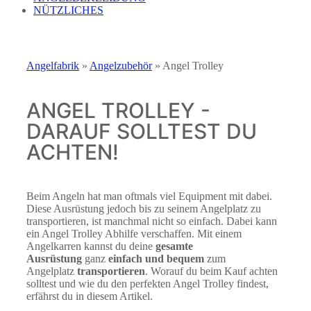
NÜTZLICHES
Angelfabrik
»
Angelzubehör
»
Angel Trolley
ANGEL TROLLEY -
DARAUF SOLLTEST DU
ACHTEN!
Beim Angeln hat man oftmals viel Equipment mit dabei.
Diese Ausrüstung jedoch bis zu seinem Angelplatz zu
transportieren, ist manchmal nicht so einfach. Dabei kann
ein Angel Trolley Abhilfe verschaffen. Mit einem
Angelkarren kannst du deine
gesamte
Ausrüstung
ganz
einfach und bequem
zum
Angelplatz
transportieren
. Worauf du beim Kauf achten
solltest und wie du den perfekten Angel Trolley findest,
erfährst du in diesem Artikel.