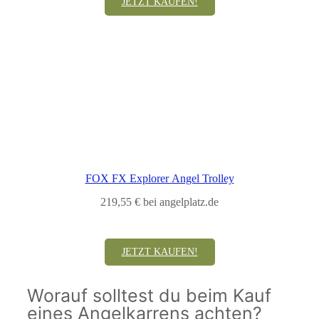
JETZT KAUFEN!
FOX FX Explorer Angel Trolley
219,55 € bei angelplatz.de
JETZT KAUFEN!
Worauf solltest du beim Kauf
eines Angelkarrens achten?