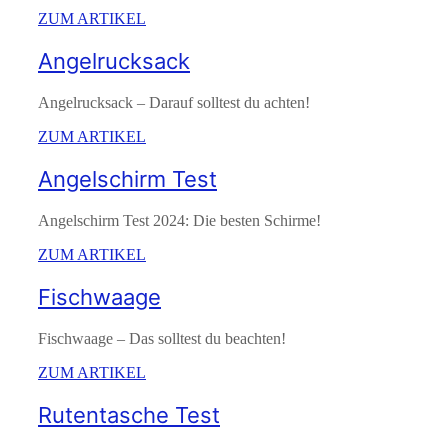
ZUM ARTIKEL
Angelrucksack
Angelrucksack – Darauf solltest du achten!
ZUM ARTIKEL
Angelschirm Test
Angelschirm Test 2024: Die besten Schirme!
ZUM ARTIKEL
Fischwaage
Fischwaage – Das solltest du beachten!
ZUM ARTIKEL
Rutentasche Test