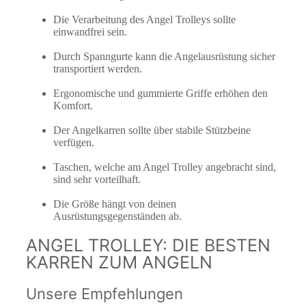
Die Verarbeitung des Angel Trolleys sollte
einwandfrei sein.
Durch Spanngurte kann die Angelausrüstung sicher
transportiert werden.
Ergonomische und gummierte Griffe erhöhen den
Komfort.
Der Angelkarren sollte über stabile Stützbeine
verfügen.
Taschen, welche am Angel Trolley angebracht sind,
sind sehr vorteilhaft.
Die Größe hängt von deinen
Ausrüstungsgegenständen ab.
ANGEL TROLLEY: DIE BESTEN
KARREN ZUM ANGELN
Unsere Empfehlungen