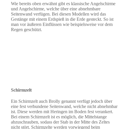
Wie bereits oben erwähnt gibt es klassische Angelschirme
und Angelschirme, welche über eine abnehmbare
Seitenwand verfügen. Bei diesen Modellen wird das
Gestänge mit einem Erdspieß in die Erde gesteckt. So ist
man vor äußeren Einflüssen wie beispielsweise vor dem
Regen geschützt.
Schirmzelt
Ein Schirmzelt auch Brolly genannt verfügt jedoch über
eine fest verbundene Seitenwand, welche nicht abnehmbar
ist. Diese werden mit Heringen im Boden fest verankert.
Bei einem Schirmzelt ist es möglich, die Mittelstange
abzuschrauben, sodass der Stab in der Mitte des Zeltes
nicht stört. Schirmzelte werden vorwiegend beim