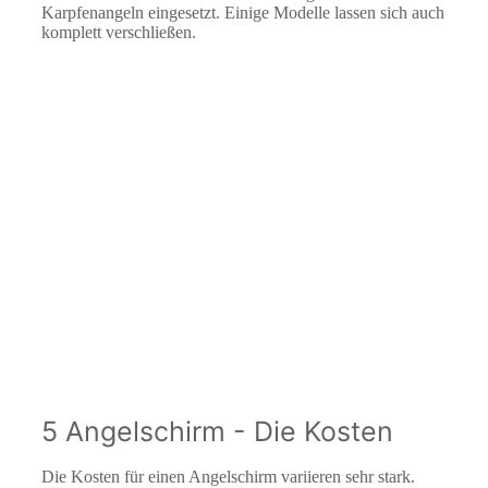
Karpfenangeln eingesetzt. Einige Modelle lassen sich auch
komplett verschließen.
5 Angelschirm - Die Kosten
Die Kosten für einen Angelschirm variieren sehr stark.