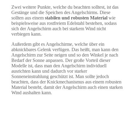
Zwei weitere Punkte, welche du beachten solltest, ist das
Gestänge und die Speichen des Angelschirms. Diese
sollten aus einem
stabilen und robusten Material
wie
beispielsweise aus rostfreiem Edelstahl bestehen, sodass
sich der Angelschirm auch bei starkem Wind nicht
verbiegen kann.
Außerdem gibt es Angelschirme, welche über ein
abknickbares Gelenk verfügen. Das heißt, man kann den
Angelschirm zur Seite neigen und so den Winkel je nach
Bedarf der Sonne anpassen. Der große Vorteil dieser
Modelle ist, dass man den Angelschirm individuell
ausrichten kann und dadurch vor starker
Sonneneinstrahlung geschützt ist. Man sollte jedoch
beachten, dass der Knickmechanismus aus einem robusten
Material besteht, damit der Angelschirm auch einen starken
Wind aushalten kann.