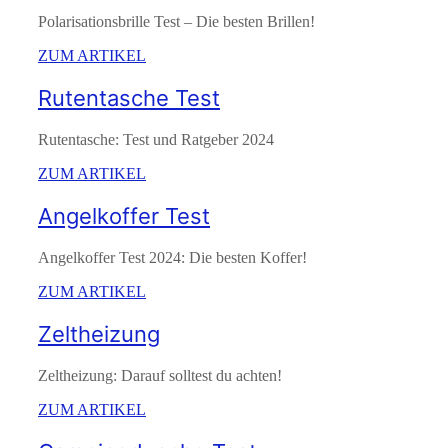
Polarisationsbrille Test – Die besten Brillen!
ZUM ARTIKEL
Rutentasche Test
Rutentasche: Test und Ratgeber 2024
ZUM ARTIKEL
Angelkoffer Test
Angelkoffer Test 2024: Die besten Koffer!
ZUM ARTIKEL
Zeltheizung
Zeltheizung: Darauf solltest du achten!
ZUM ARTIKEL