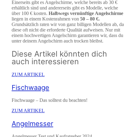
Einerseits gibt es Angelschirme, welche bereits ab 30 €
erhältlich sind und andererseits gibt es Modelle, welche
über 100 € kosten.
Halbwegs vernünftige Angelschirme
liegen in einem Kostenrahmen von
50 – 80 €.
Grundsätzlich raten wir von ganz billigen Modellen ab, da
diese oft nicht die erforderte Qualität aufweisen. Nur mit
einem hochwertigen Angelschirm garantieren wir, dass du
unter deinem Angelschirm auch trocken bleibst.
Diese Artikel könnten dich
auch interessieren
ZUM ARTIKEL
Fischwaage
Fischwaage – Das solltest du beachten!
ZUM ARTIKEL
Angelmesser
Angelmesser Test und Kaufratgeber 2024