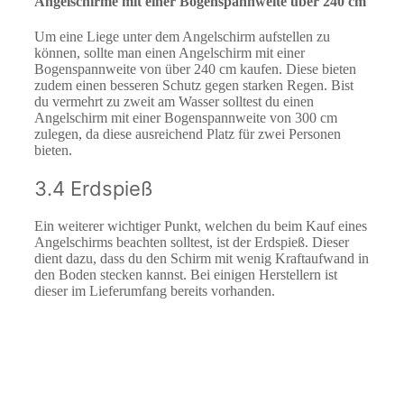
Angelschirme mit einer Bogenspannweite über 240 cm
Um eine Liege unter dem Angelschirm aufstellen zu
können, sollte man einen Angelschirm mit einer
Bogenspannweite von über 240 cm kaufen. Diese bieten
zudem einen besseren Schutz gegen starken Regen. Bist
du vermehrt zu zweit am Wasser solltest du einen
Angelschirm mit einer Bogenspannweite von 300 cm
zulegen, da diese ausreichend Platz für zwei Personen
bieten.
3.4 Erdspieß
Ein weiterer wichtiger Punkt, welchen du beim Kauf eines
Angelschirms beachten solltest, ist der Erdspieß. Dieser
dient dazu, dass du den Schirm mit wenig Kraftaufwand in
den Boden stecken kannst. Bei einigen Herstellern ist
dieser im Lieferumfang bereits vorhanden.