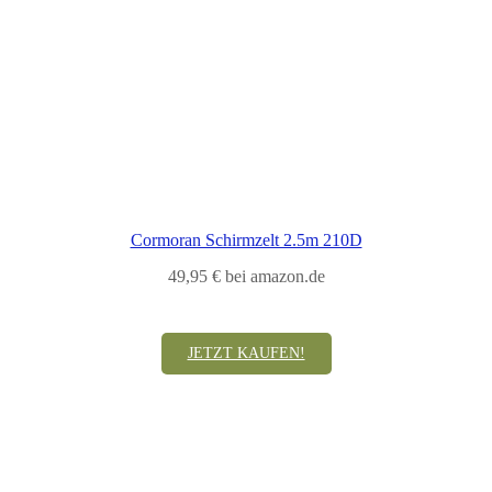
Cormoran Schirmzelt 2.5m 210D
49,95 € bei amazon.de
JETZT KAUFEN!