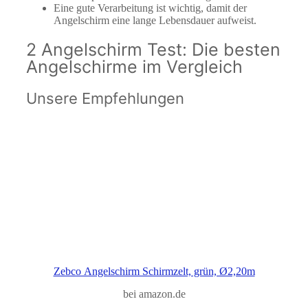
Eine gute Verarbeitung ist wichtig, damit der
Angelschirm eine lange Lebensdauer aufweist.
2 Angelschirm Test: Die besten
Angelschirme im Vergleich
Unsere Empfehlungen
Zebco Angelschirm Schirmzelt, grün, Ø2,20m
bei amazon.de