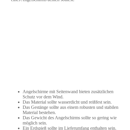
Angelschirme mit Seitenwand bieten zusätzlichen
Schutz vor dem Wind.
Das Material sollte wasserdicht und reißfest sein.
Das Gestänge sollte aus einem robusten und stabilen
Material bestehen.
Das Gewicht des Angelschirms sollte so gering wie
möglich sein.
Ein Erdspieß sollte im Lieferumfang enthalten sein.