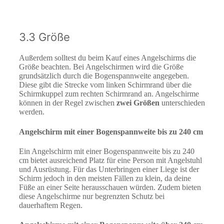
3.3 Größe
Außerdem solltest du beim Kauf eines Angelschirms die
Größe beachten. Bei Angelschirmen wird die Größe
grundsätzlich durch die Bogenspannweite angegeben.
Diese gibt die Strecke vom linken Schirmrand über die
Schirmkuppel zum rechten Schirmrand an. Angelschirme
können in der Regel zwischen
zwei Größen
unterschieden
werden.
Angelschirm mit einer Bogenspannweite bis zu 240 cm
Ein Angelschirm mit einer Bogenspannweite bis zu 240
cm bietet ausreichend Platz für eine Person mit Angelstuhl
und Ausrüstung. Für das Unterbringen einer Liege ist der
Schirm jedoch in den meisten Fällen zu klein, da deine
Füße an einer Seite herausschauen würden. Zudem bieten
diese Angelschirme nur begrenzten Schutz bei
dauerhaftem Regen.