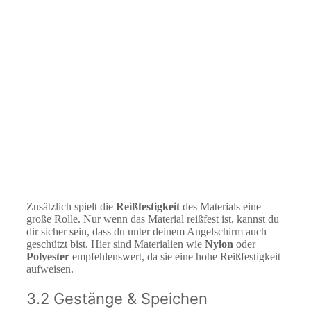
Zusätzlich spielt die
Reißfestigkeit
des Materials eine
große Rolle. Nur wenn das Material reißfest ist, kannst du
dir sicher sein, dass du unter deinem Angelschirm auch
geschützt bist. Hier sind Materialien wie
Nylon
oder
Polyester
empfehlenswert, da sie eine hohe Reißfestigkeit
aufweisen.
3.2 Gestänge & Speichen