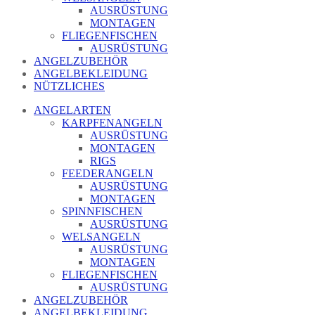
AUSRÜSTUNG
MONTAGEN
FLIEGENFISCHEN
AUSRÜSTUNG
ANGELZUBEHÖR
ANGELBEKLEIDUNG
NÜTZLICHES
ANGELARTEN
KARPFENANGELN
AUSRÜSTUNG
MONTAGEN
RIGS
FEEDERANGELN
AUSRÜSTUNG
MONTAGEN
SPINNFISCHEN
AUSRÜSTUNG
WELSANGELN
AUSRÜSTUNG
MONTAGEN
FLIEGENFISCHEN
AUSRÜSTUNG
ANGELZUBEHÖR
ANGELBEKLEIDUNG