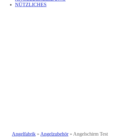
NÜTZLICHES
Angelfabrik
»
Angelzubehör
»
Angelschirm Test