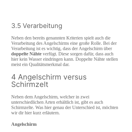
3.5 Verarbeitung
Neben den bereits genannten Kriterien spielt auch die
Verarbeitung des Angelschirms eine große Rolle. Bei der
Verarbeitung ist es wichtig, dass der Angelschirm über
doppelte Nähte
verfügt. Diese sorgen dafür, dass auch
hier kein Wasser eindringen kann. Doppelte Nähte stellen
meist ein Qualitätsmerkmal dar.
4 Angelschirm versus
Schirmzelt
Neben dem Angelschirm, welcher in zwei
unterschiedlichen Arten erhältlich ist, gibt es auch
Schirmzelte. Was hier genau der Unterschied ist, möchten
wir dir hier kurz erläutern.
Angelschirm