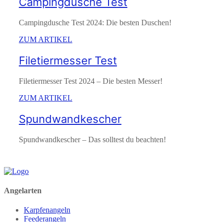
Campingdusche Test
Campingdusche Test 2024: Die besten Duschen!
ZUM ARTIKEL
Filetiermesser Test
Filetiermesser Test 2024 – Die besten Messer!
ZUM ARTIKEL
Spundwandkescher
Spundwandkescher – Das solltest du beachten!
Angelarten
Karpfenangeln
Feederangeln