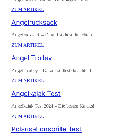
ZUM ARTIKEL
Angelrucksack
Angelrucksack – Darauf solltest du achten!
ZUM ARTIKEL
Angel Trolley
Angel Trolley – Darauf solltest du achten!
ZUM ARTIKEL
Angelkajak Test
Angelkajak Test 2024 – Die besten Kajaks!
ZUM ARTIKEL
Polarisationsbrille Test