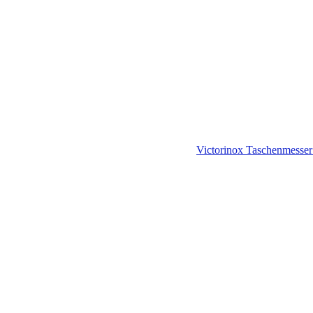
Victorinox Taschenmesser 