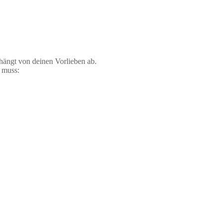
hängt von deinen Vorlieben ab.
 muss: