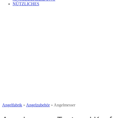
NÜTZLICHES
Angelfabrik
»
Angelzubehör
»
Angelmesser